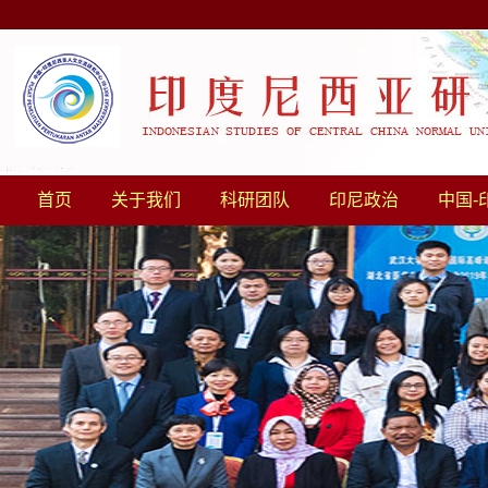
首页
关于我们
科研团队
印尼政治
中国-