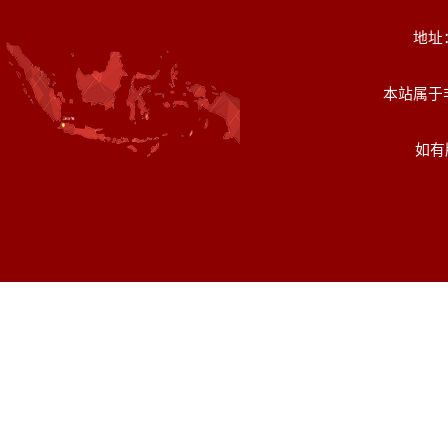
地址：
本站属于非盈
如有