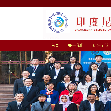
首页
关于我们
科研团队