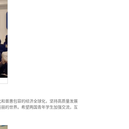
化和普惠包容的经济全球化，坚持高质量发展
美丽的世界。希望两国青年学生加强交流，互