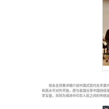
徐永总领事详细介绍中国式现代化丰富
和高水平对外开放，愿与各国分享中国持续
学互鉴，共同为增进中印尼人民之间的传统